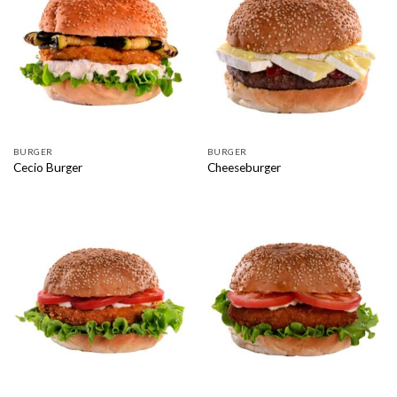
BURGER
BURGER
Cecio Burger
Cheeseburger