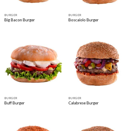
BURGER
BURGER
Big Bacon Burger
Boscaiolo Burger
BURGER
BURGER
Buff Burger
Calabrese Burger