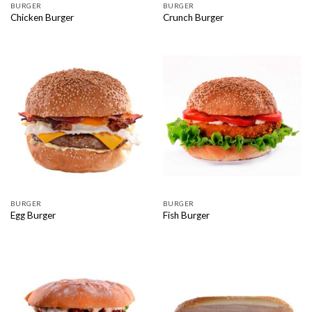
BURGER
BURGER
Chicken Burger
Crunch Burger
BURGER
BURGER
Egg Burger
Fish Burger