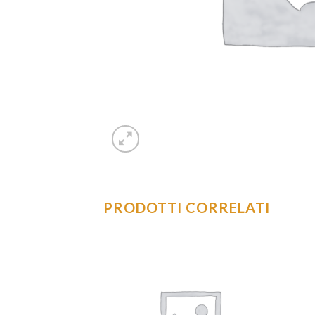
PRODOTTI CORRELATI