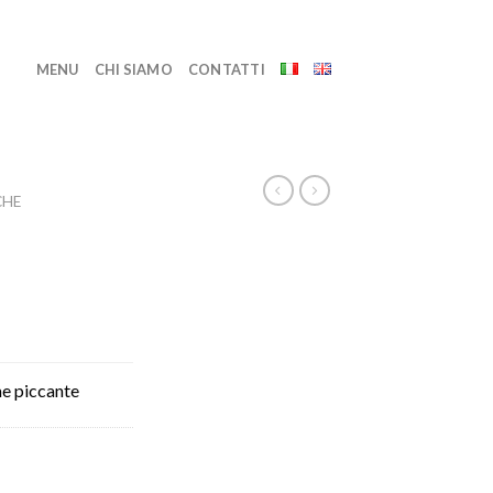
MENU
CHI SIAMO
CONTATTI
CHE
e piccante