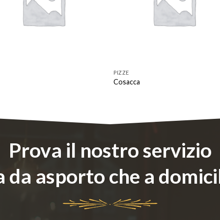
PIZZE
Cosacca
Prova il nostro servizio
a da asporto che a domici