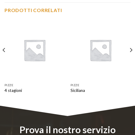
PRODOTTI CORRELATI
PIZZE
PIZZE
4 stagioni
Siciliana
Prova il nostro servizio