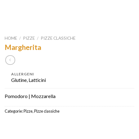
HOME
/
PIZZE
/
PIZZE CLASSICHE
Margherita
ALLERGENI
Glutine, Latticini
Pomodoro | Mozzarella
Categorie:
Pizze
,
Pizze classiche