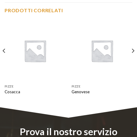
PRODOTTI CORRELATI
PIZZE
PIZZE
Cosacca
Genovese
Prova il nostro servizio