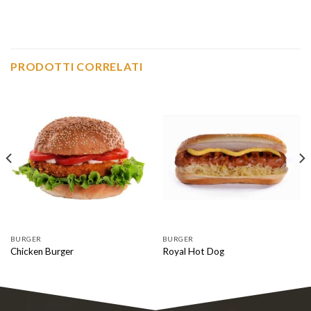
PRODOTTI CORRELATI
BURGER
BURGER
Chicken Burger
Royal Hot Dog