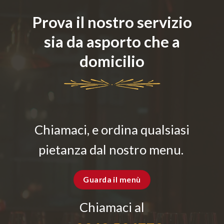
Prova il nostro servizio
sia da asporto che a
domicilio
Chiamaci, e ordina qualsiasi
pietanza dal nostro menu.
Guarda il menù
Chiamaci al