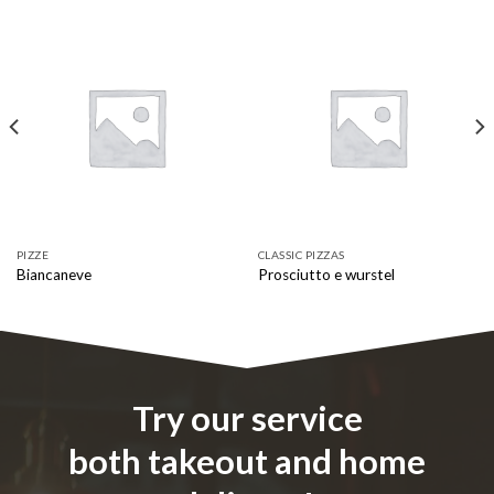
PIZZE
CLASSIC PIZZAS
Biancaneve
Prosciutto e wurstel
Try our service
both takeout and home